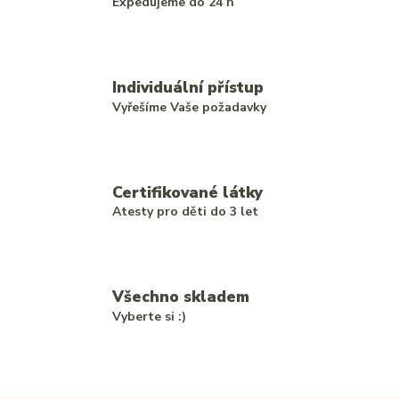
Expedujeme do 24 h
Individuální přístup
Vyřešíme Vaše požadavky
Certifikované látky
Atesty pro děti do 3 let
Všechno skladem
Vyberte si :)