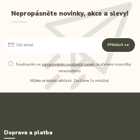
Nepropásněte novinky, akce a slevy!
Přihlásit se
Souhlasím se
zpracováním osobních údajů
za účelem rozesílky
newsletteru.
Můžete se kdykoli odhlásit. Zasíláme 1x měsíčně.
Doprava a platba