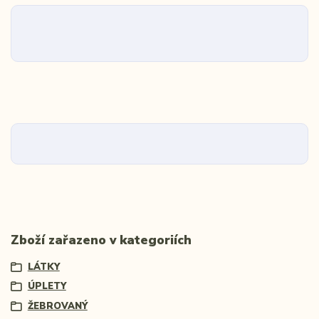
Zboží zařazeno v kategoriích
LÁTKY
ÚPLETY
ŽEBROVANÝ