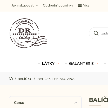
Jak nakupovat
Obchodní podmínky
Více
LÁTKY
GALANTERIE
BALÍČKY
BALÍČEK TEPLÁKOVINA
BALÍČ
Cena: