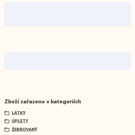
Zboží zařazeno v kategoriích
LÁTKY
ÚPLETY
ŽEBROVANÝ