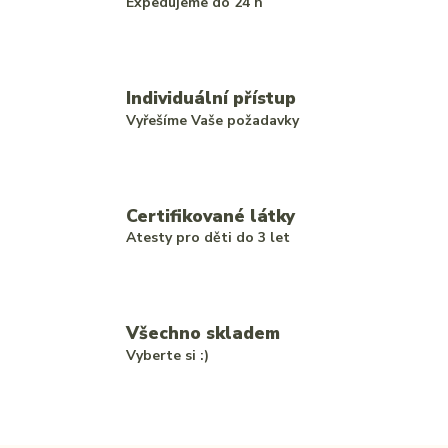
Expedujeme do 24 h
Individuální přístup
Vyřešíme Vaše požadavky
Certifikované látky
Atesty pro děti do 3 let
Všechno skladem
Vyberte si :)