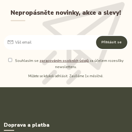
Nepropásněte novinky, akce a slevy!
Přihlásit se
Souhlasím se
zpracováním osobních údajů
za účelem rozesílky
newsletteru.
Můžete se kdykoli odhlásit. Zasíláme 1x měsíčně.
Doprava a platba