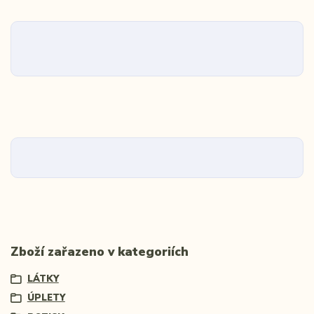
Zboží zařazeno v kategoriích
LÁTKY
ÚPLETY