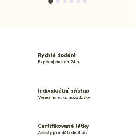
Rychlé dodání
Expedujeme do 24 h
Individuální přístup
Vyřešíme Vaše požadavky
Certifikované látky
Atesty pro děti do 3 let