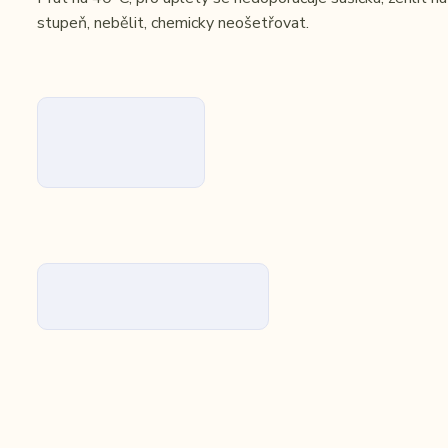
stupeň, nebělit, chemicky neošetřovat.