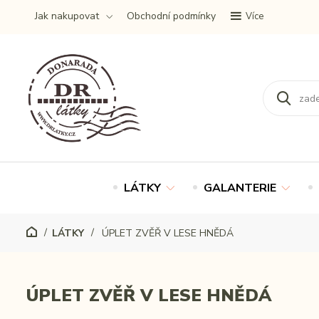
Jak nakupovat
Obchodní podmínky
Více
LÁTKY
GALANTERIE
LÁTKY
ÚPLET ZVĚŘ V LESE HNĚDÁ
ÚPLET ZVĚŘ V LESE HNĚDÁ