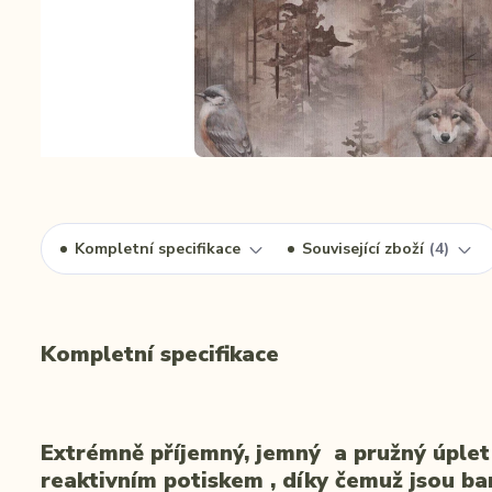
Kompletní specifikace
Související zboží
4
Kompletní specifikace
Extrémně příjemný, jemný a pružný úplet
reaktivním potiskem , díky čemuž jsou ba