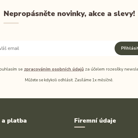
Nepropásněte novinky, akce a slevy!
Přihlási
uhlasím se
zpracováním osobních údajů
za účelem rozesílky newsle
Můžete se kdykoli odhlásit. Zasíláme 1x měsíčně.
 a platba
Firemní údaje