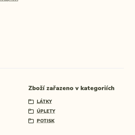
Zboží zařazeno v kategoriích
LÁTKY
ÚPLETY
POTISK