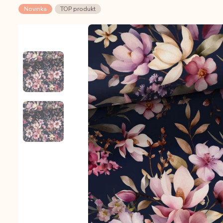
Novinka
TOP produkt