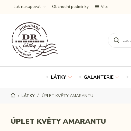
Jak nakupovat
Obchodní podmínky
Více
LÁTKY
GALANTERIE
LÁTKY
ÚPLET KVĚTY AMARANTU
ÚPLET KVĚTY AMARANTU