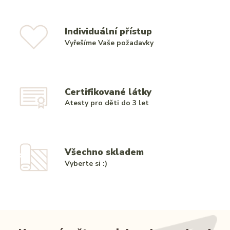
Individuální přístup
Vyřešíme Vaše požadavky
Certifikované látky
Atesty pro děti do 3 let
Všechno skladem
Vyberte si :)