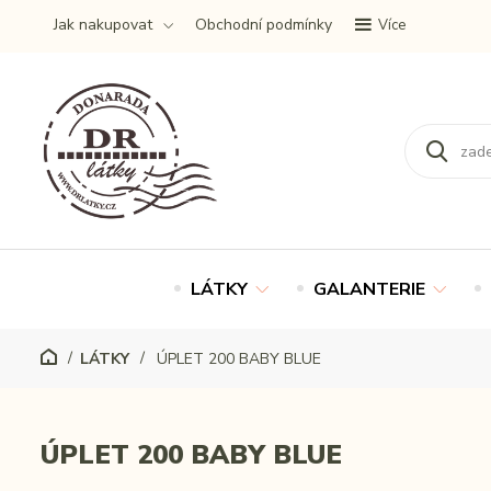
Jak nakupovat
Obchodní podmínky
Více
LÁTKY
GALANTERIE
LÁTKY
ÚPLET 200 BABY BLUE
ÚPLET 200 BABY BLUE