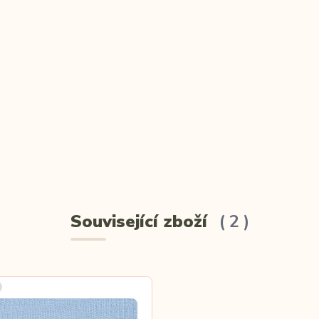
Související zboží
2