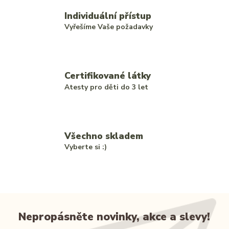
Individuální přístup
Vyřešíme Vaše požadavky
Certifikované látky
Atesty pro děti do 3 let
Všechno skladem
Vyberte si :)
Nepropásněte novinky, akce a slevy!