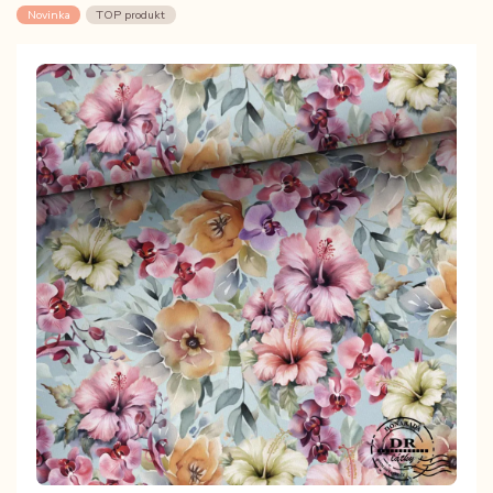
Novinka
TOP produkt