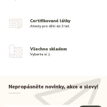
Certifikované látky
Atesty pro děti do 3 let
Všechno skladem
Vyberte si :)
Nepropásněte novinky, akce a slevy!