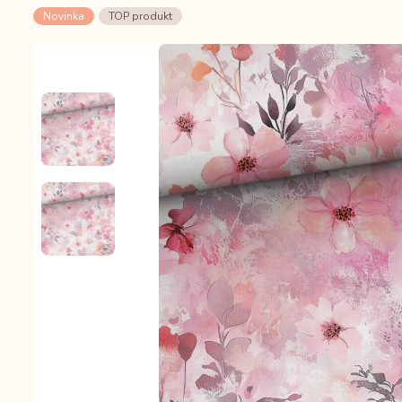
Novinka
TOP produkt