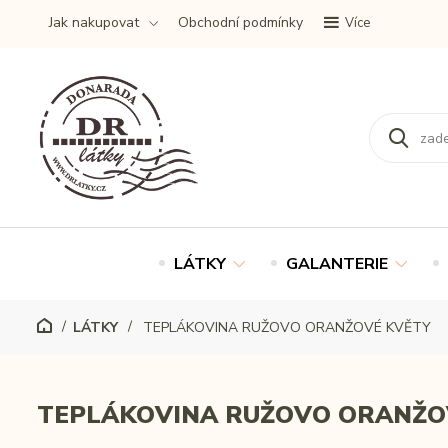
Jak nakupovat
Obchodní podmínky
Více
LÁTKY
GALANTERIE
LÁTKY
TEPLÁKOVINA RUŽOVO ORANŽOVÉ KVĚTY
TEPLÁKOVINA RUŽOVO ORANŽO