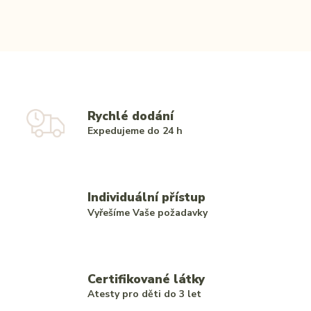
Rychlé dodání
Expedujeme do 24 h
Individuální přístup
Vyřešíme Vaše požadavky
Certifikované látky
Atesty pro děti do 3 let