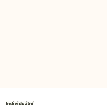
Individuální