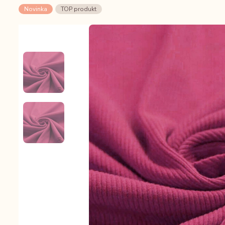
Novinka
TOP produkt