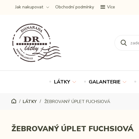
Jak nakupovat
Obchodní podmínky
Více
LÁTKY
GALANTERIE
LÁTKY
ŽEBROVANÝ ÚPLET FUCHSIOVÁ
ŽEBROVANÝ ÚPLET FUCHSIOVÁ