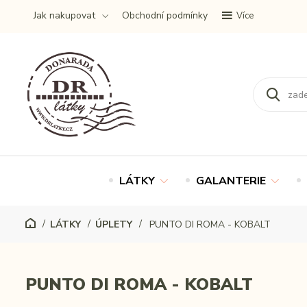
Jak nakupovat
Obchodní podmínky
Více
LÁTKY
GALANTERIE
LÁTKY
ÚPLETY
PUNTO DI ROMA - KOBALT
PUNTO DI ROMA - KOBALT