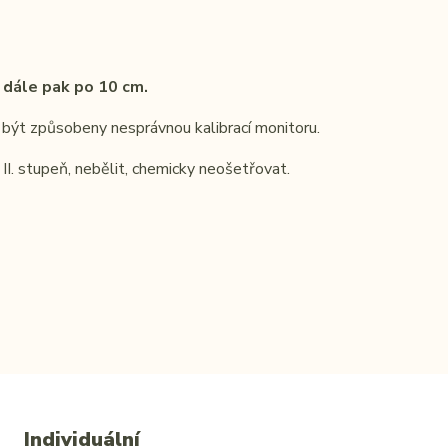
 dále pak po 10 cm.
být způsobeny nesprávnou kalibrací monitoru.
 II. stupeň, nebělit, chemicky neošetřovat.
Individuální