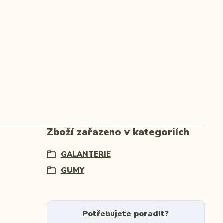
Zboží zařazeno v kategoriích
GALANTERIE
GUMY
Potřebujete poradit?