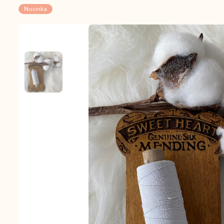
Novinka