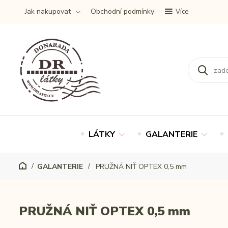
Jak nakupovat
Obchodní podmínky
Více
LÁTKY
GALANTERIE
GALANTERIE
PRUŽNÁ NIŤ OPTEX 0,5 mm
PRUŽNÁ NIŤ OPTEX 0,5 mm