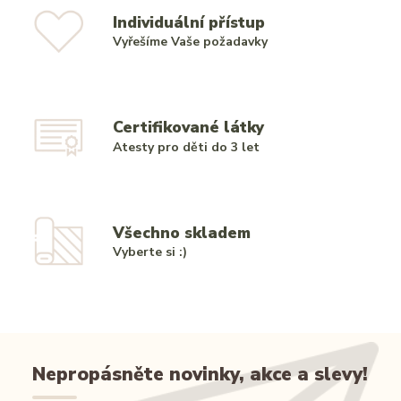
Individuální přístup
Vyřešíme Vaše požadavky
Certifikované látky
Atesty pro děti do 3 let
Všechno skladem
Vyberte si :)
Nepropásněte novinky, akce a slevy!