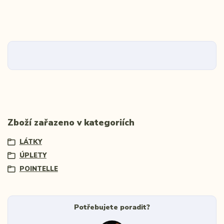
Zboží zařazeno v kategoriích
LÁTKY
ÚPLETY
POINTELLE
Potřebujete poradit?