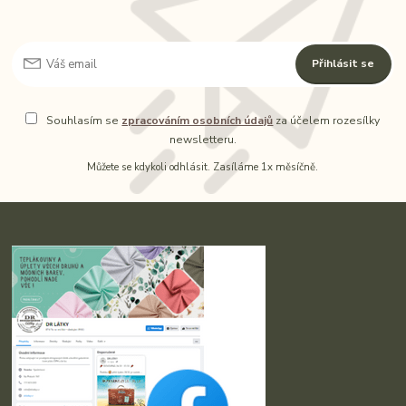
Přihlásit se
Souhlasím se
zpracováním osobních údajů
za účelem rozesílky
newsletteru.
Můžete se kdykoli odhlásit. Zasíláme 1x měsíčně.