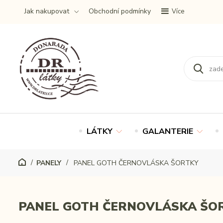
Jak nakupovat
Obchodní podmínky
Více
LÁTKY
GALANTERIE
PANELY
PANEL GOTH ČERNOVLÁSKA ŠORTKY
PANEL GOTH ČERNOVLÁSKA ŠO