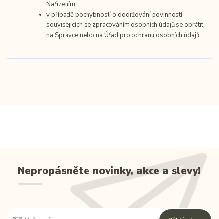
Nařízením
v případě pochybností o dodržování povinností
souvisejících se zpracováním osobních údajů se obrátit
na Správce nebo na Úřad pro ochranu osobních údajů
Nepropásněte novinky, akce a slevy!