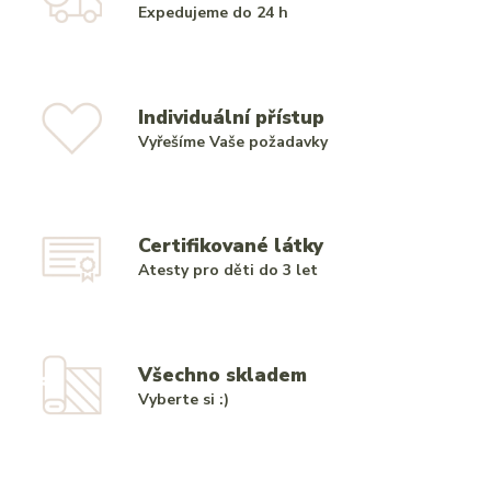
Expedujeme do 24 h
Individuální přístup
Vyřešíme Vaše požadavky
Certifikované látky
Atesty pro děti do 3 let
Všechno skladem
Vyberte si :)