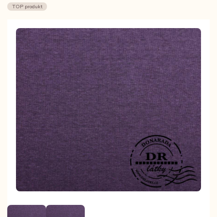
TOP produkt