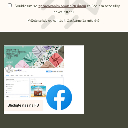
Souhlasím se
zpracováním osobních údajů
za účelem rozesílky
newsletteru.
Můžete se kdykoli odhlásit. Zasíláme 1x měsíčně.