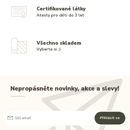
Certifikované látky
Atesty pro děti do 3 let
Všechno skladem
Vyberte si :)
Nepropásněte novinky, akce a slevy!
Přihlásit se