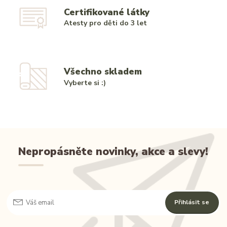
Certifikované látky
Atesty pro děti do 3 let
Všechno skladem
Vyberte si :)
Nepropásněte novinky, akce a slevy!
Přihlásit se