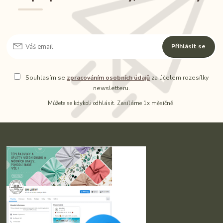
Přihlásit se
Souhlasím se
zpracováním osobních údajů
za účelem rozesílky
newsletteru.
Můžete se kdykoli odhlásit. Zasíláme 1x měsíčně.