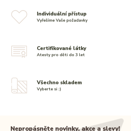
Individuální přístup
Vyřešíme Vaše požadavky
Certifikované látky
Atesty pro děti do 3 let
Všechno skladem
Vyberte si :)
Nepropásněte novinky, akce a slevy!