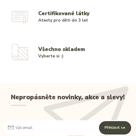
Certifikované látky
Atesty pro děti do 3 let
Všechno skladem
Vyberte si :)
Nepropásněte novinky, akce a slevy!
Přihlásit se