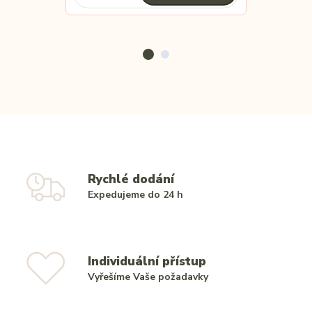
Rychlé dodání
Expedujeme do 24 h
Individuální přístup
Vyřešíme Vaše požadavky