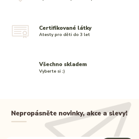
Certifikované látky
Atesty pro děti do 3 let
Všechno skladem
Vyberte si :)
Nepropásněte novinky, akce a slevy!