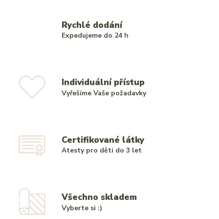
Rychlé dodání
Expedujeme do 24 h
Individuální přístup
Vyřešíme Vaše požadavky
Certifikované látky
Atesty pro děti do 3 let
Všechno skladem
Vyberte si :)