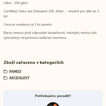
Váha : 250 g/m2
Certifikát Oeko-tex Standard 100, třída I. - vhodné pro děti do 3
let.
Cena je uvedena za 1 ks panelu
Barvy nemusí plně odpovídat skutečnosti, odchylky mohou být
způsobeny nesprávnou kalibrací monitoru.
Zboží zařazeno v kategoriích
PANELY
AKCE/SLEVY
Potřebujete poradit?