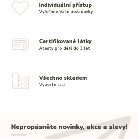
Individuální přístup
Vyřešíme Vaše požadavky
Certifikované látky
Atesty pro děti do 3 let
Všechno skladem
Vyberte si :)
Nepropásněte novinky, akce a slevy!