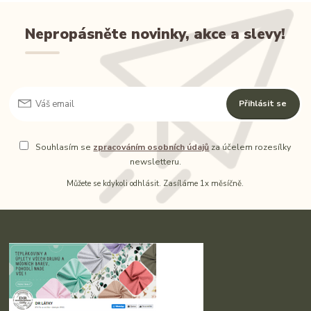
Nepropásněte novinky, akce a slevy!
Přihlásit se
Souhlasím se
zpracováním osobních údajů
za účelem rozesílky
newsletteru.
Můžete se kdykoli odhlásit. Zasíláme 1x měsíčně.