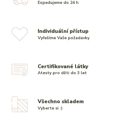
Expedujeme do 24 h
Individuální přístup
Vyřešíme Vaše požadavky
Certifikované látky
Atesty pro děti do 3 let
Všechno skladem
Vyberte si :)