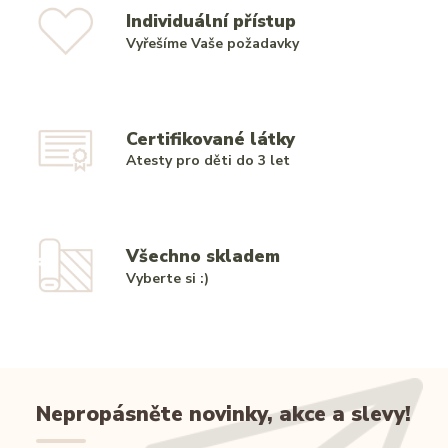
Individuální přístup
Vyřešíme Vaše požadavky
Certifikované látky
Atesty pro děti do 3 let
Všechno skladem
Vyberte si :)
Nepropásněte novinky, akce a slevy!