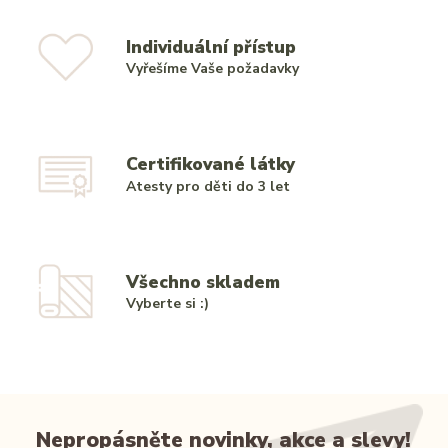
Individuální přístup
Vyřešíme Vaše požadavky
Certifikované látky
Atesty pro děti do 3 let
Všechno skladem
Vyberte si :)
Nepropásněte novinky, akce a slevy!