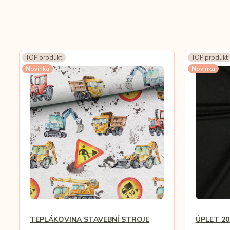
TOP produkt
TOP produkt
Novinka
Novinka
TEPLÁKOVINA STAVEBNÍ STROJE
ÚPLET 20