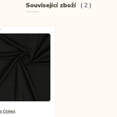
Související zboží
2
0 ČERNÁ