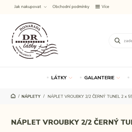
Jak nakupovat
Obchodní podmínky
Více
LÁTKY
GALANTERIE
NÁPLETY
NÁPLET VROUBKY 2/2 ČERNÝ TUNEL 2 x 5
NÁPLET VROUBKY 2/2 ČERNÝ TUN