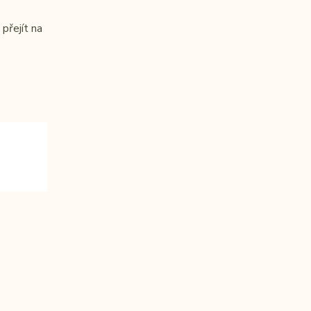
přejít na