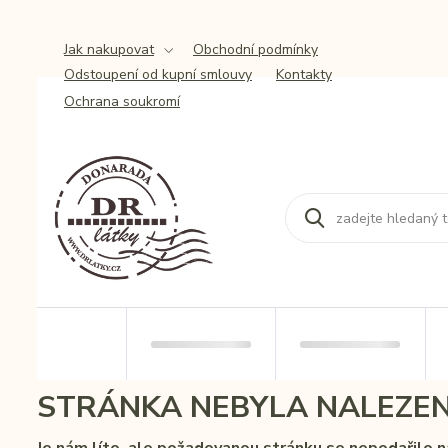
Jak nakupovat
Obchodní podmínky
Odstoupení od kupní smlouvy
Kontakty
Ochrana soukromí
STRÁNKA NEBYLA NALEZE