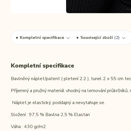
Kompletní specifikace
Související zboží
2
Kompletní specifikace
Bavlněný náplet/patent ( pletení 2:2 ), tunel 2 x 55 cm t
Příjemný a pružný materiál vhodný na lemování průkrčníků, 
Náplet je elastický, poddajný a nevytahuje se.
Složení : 97,5 % Bavlna 2,5 % Elastan
Váha : 430 gr/m2