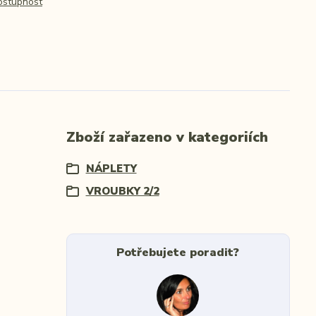
dostupnost
Zboží zařazeno v kategoriích
NÁPLETY
VROUBKY 2/2
Potřebujete poradit?