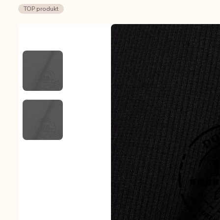
TOP produkt