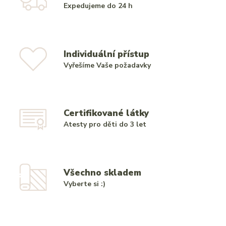
Expedujeme do 24 h
Individuální přístup
Vyřešíme Vaše požadavky
Certifikované látky
Atesty pro děti do 3 let
Všechno skladem
Vyberte si :)