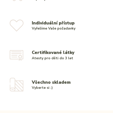
Individuální přístup
Vyřešíme Vaše požadavky
Certifikované látky
Atesty pro děti do 3 let
Všechno skladem
Vyberte si :)