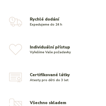
Rychlé dodání
Expedujeme do 24 h
Individuální přístup
Vyřešíme Vaše požadavky
Certifikované látky
Atesty pro děti do 3 let
Všechno skladem