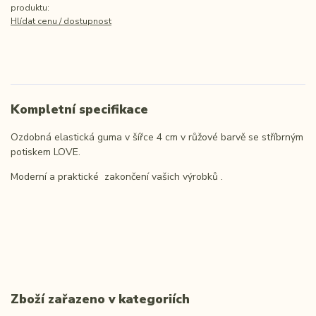
produktu:
Hlídat cenu / dostupnost
Kompletní specifikace
Ozdobná elastická guma v šířce 4 cm v růžové barvě se stříbrným
potiskem LOVE.
Moderní a praktické zakončení vašich výrobků .
Zboží zařazeno v kategoriích