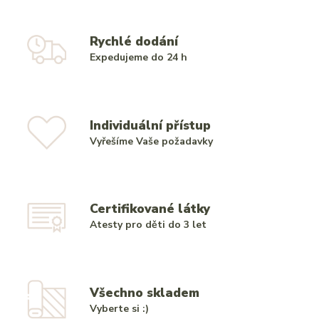
Rychlé dodání
Expedujeme do 24 h
Individuální přístup
Vyřešíme Vaše požadavky
Certifikované látky
Atesty pro děti do 3 let
Všechno skladem
Vyberte si :)