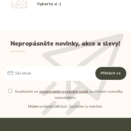
Vyberte si :)
Nepropásněte novinky, akce a slevy!
Přihlásit se
Souhlasím se
zpracováním osobních údajů
za účelem rozesílky
newsletteru.
Můžete se kdykoli odhlásit. Zasíláme 1x měsíčně.