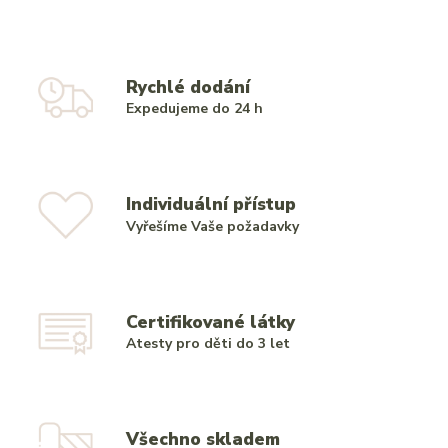
Rychlé dodání
Expedujeme do 24 h
Individuální přístup
Vyřešíme Vaše požadavky
Certifikované látky
Atesty pro děti do 3 let
Všechno skladem