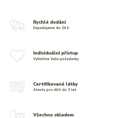
Rychlé dodání
Expedujeme do 24 h
Individuální přístup
Vyřešíme Vaše požadavky
Certifikované látky
Atesty pro děti do 3 let
Všechno skladem