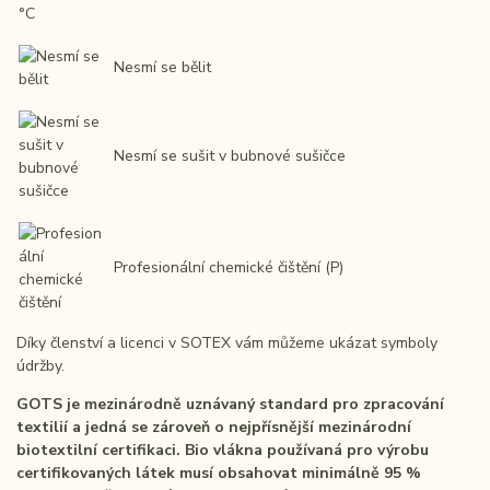
Nesmí se bělit
Nesmí se sušit v bubnové sušičce
Profesionální chemické čištění (P)
Díky členství a licenci v SOTEX vám můžeme ukázat symboly
údržby.
GOTS je mezinárodně uznávaný standard pro zpracování
textilií a jedná se zároveň o nejpřísnější mezinárodní
biotextilní certifikaci. Bio vlákna používaná pro výrobu
certifikovaných látek musí obsahovat minimálně 95 %