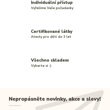
Individuální přístup
Vyřešíme Vaše požadavky
Certifikované látky
Atesty pro děti do 3 let
Všechno skladem
Vyberte si :)
Nepropásněte novinky, akce a slevy!