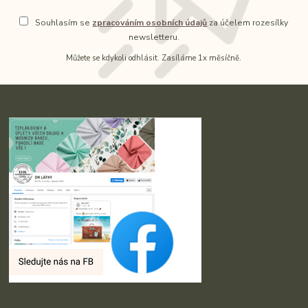
Souhlasím se
zpracováním osobních údajů
za účelem rozesílky
newsletteru.
Můžete se kdykoli odhlásit. Zasíláme 1x měsíčně.