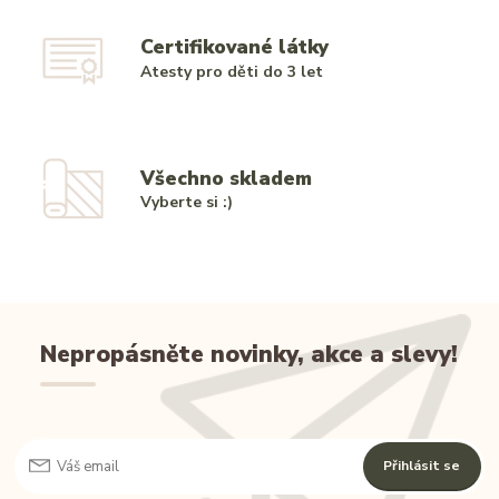
Certifikované látky
Atesty pro děti do 3 let
Všechno skladem
Vyberte si :)
Nepropásněte novinky, akce a slevy!
Přihlásit se